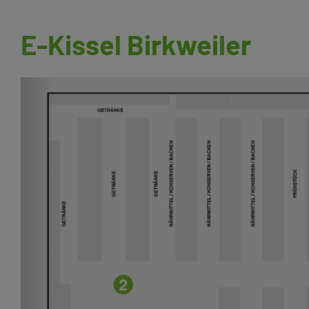
E-Kissel Birkweiler