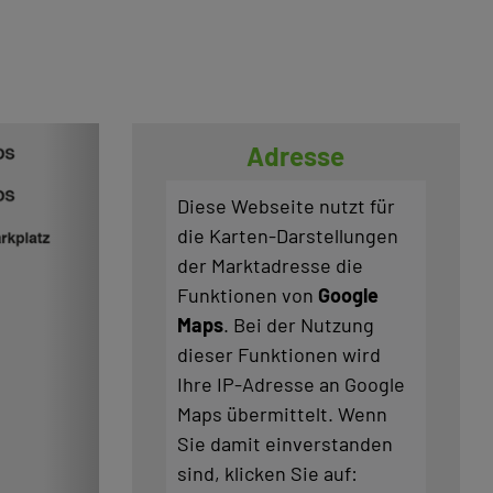
Adresse
Diese Webseite nutzt für
die Karten-Darstellungen
der Marktadresse die
Funktionen von
Google
Maps
. Bei der Nutzung
dieser Funktionen wird
Ihre IP-Adresse an Google
Maps übermittelt. Wenn
Sie damit einverstanden
sind, klicken Sie auf: