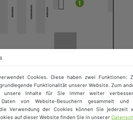
s
erwendet Cookies. Diese haben zwei Funktionen: 
e grundlegende Funktionalität unserer Website. Zum an
s unsere Inhalte für Sie immer weiter verbesse
e Daten von Website-Besuchern gesammelt und 
 die Verwendung der Cookies können Sie jederzeit w
okies auf dieser Website finden Sie in unserer
Datensch